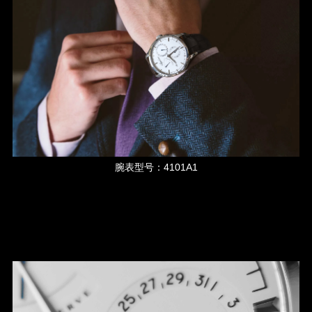
腕表型号：4101A1