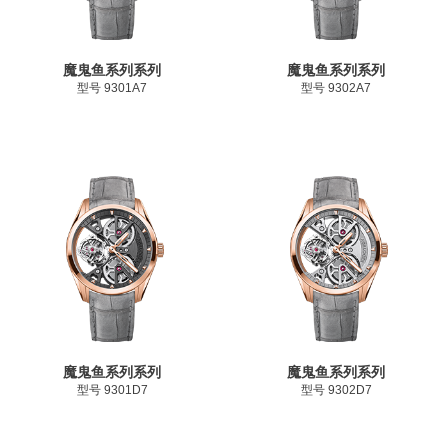
魔鬼鱼系列系列
魔鬼鱼系列系列
型号 9301A7
型号 9302A7
魔鬼鱼系列系列
魔鬼鱼系列系列
型号 9301D7
型号 9302D7