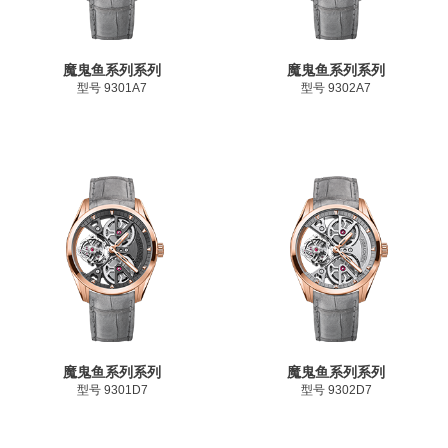
魔鬼鱼系列系列
魔鬼鱼系列系列
型号 9301A7
型号 9302A7
魔鬼鱼系列系列
魔鬼鱼系列系列
型号 9301D7
型号 9302D7