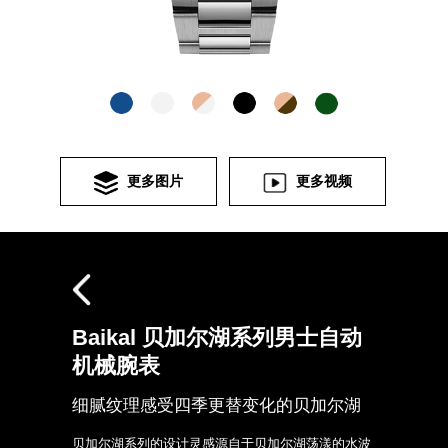
更多图片
更多视频
Baikal 贝加尔湖系列男士自动
机械腕表
细腻纹理感受四季更替变化的贝加尔湖
贝加尔湖系列的设计灵感源自于贝加尔湖荡漾的水波