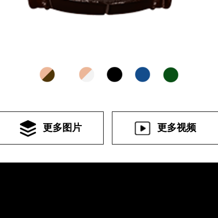
更多图片
更多视频