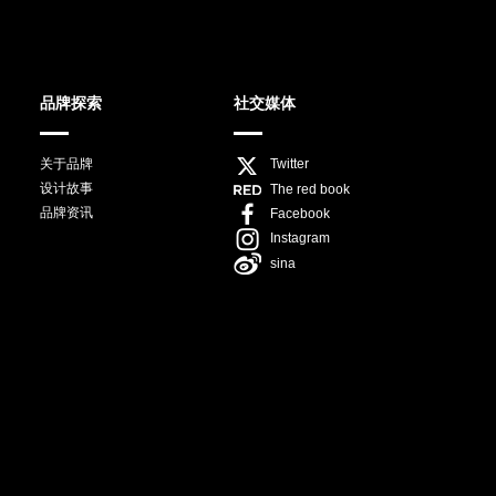
品牌探索
社交媒体
关于品牌
Twitter
设计故事
The red book
品牌资讯
Facebook
Instagram
sina