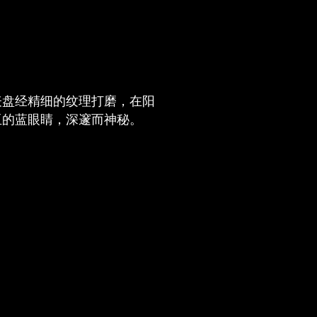
表盘经精细的纹理打磨，在阳
亚的蓝眼睛，深邃而神秘。