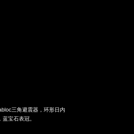
bloc三角避震器，环形日内
统，蓝宝石表冠。