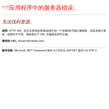
“/”应用程序中的服务器错误。
无法找到资源。
说明:
HTTP 404。您正在查找的资源(或者它的一个依赖项)可能已被移除，或其名称已更
改，或暂时不可用。请检查以下 URL 并确保其拼写正确。
请求的 URL:
/Ewatch/Emindex.html
版本信息:
Microsoft .NET Framework 版本:4.0.30319; ASP.NET 版本:4.8.4797.0